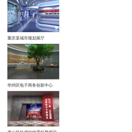
重庆某城市规划展厅
华州区电子商务创新中心