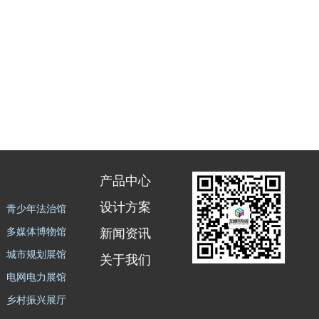
产品中心
设计方案
青少年法治馆
多媒体博物馆
新闻资讯
城市规划展馆
关于我们
电网电力展馆
乡村振兴展厅