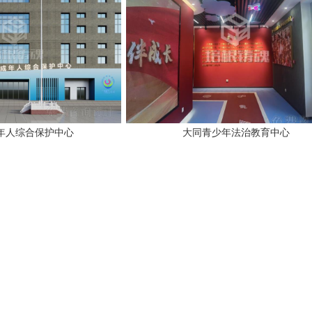
年人综合保护中心
大同青少年法治教育中心