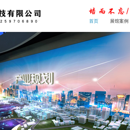
首页
展馆案例