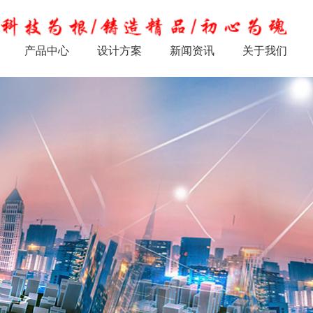
产品中心
设计方案
新闻资讯
关于我们