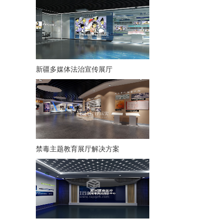
新疆多媒体法治宣传展厅
禁毒主题教育展厅解决方案