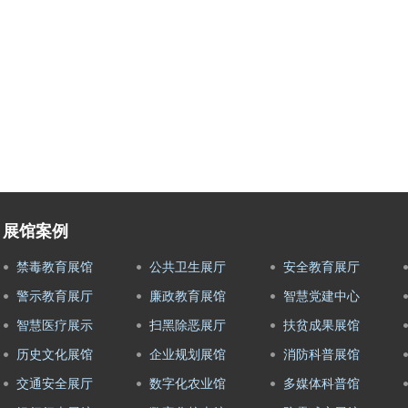
展馆案例
禁毒教育展馆
公共卫生展厅
安全教育展厅
警示教育展厅
廉政教育展馆
智慧党建中心
智慧医疗展示
扫黑除恶展厅
扶贫成果展馆
历史文化展馆
企业规划展馆
消防科普展馆
交通安全展厅
数字化农业馆
多媒体科普馆