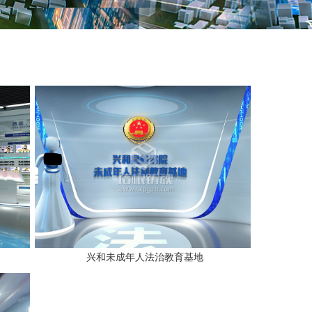
兴和未成年人法治教育基地