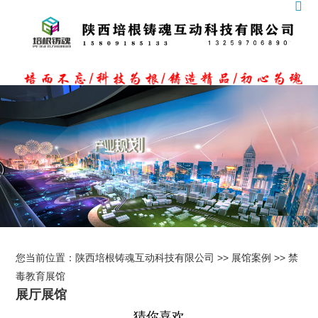
您当前位置：
陕西培根铸魂互动科技有限公司
>>
展馆案例
>>
禁
毒教育展馆
展厅展馆
猜你喜欢