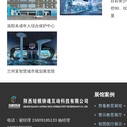
目前青少
些90、
显
洛阳未成年人综合保护中心
兰州某智慧城市规划展览馆
展馆案例
禁毒教育展馆
警示教育展厅
电话：翟经理 15809185133 杨经理
智慧医疗展示