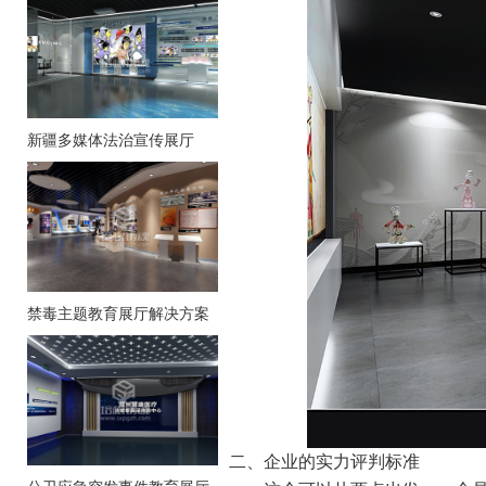
新疆多媒体法治宣传展厅
禁毒主题教育展厅解决方案
二、企业的实力评判标准