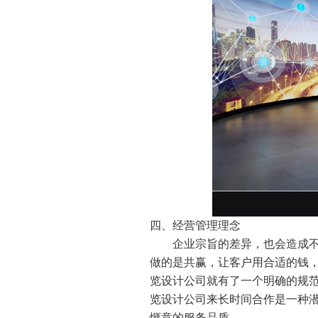
四、经营管理理念
企业宗旨的差异，也会造成
做的是共赢，让客户用合适的钱，
览设计公司就有了一个明确的规
览设计公司来长时间合作是一种
惬意的服务品质。