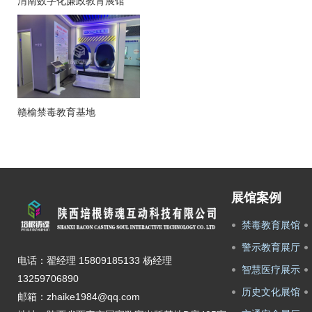
渭南数字化廉政教育展馆
赣榆禁毒教育基地
展馆案例
禁毒教育展馆
警示教育展厅
电话：翟经理 15809185133 杨经理
智慧医疗展示
13259706890
历史文化展馆
邮箱：zhaike1984@qq.com