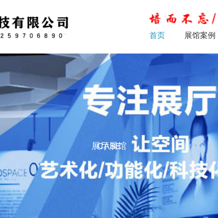
首页
展馆案例
展厅展馆
CASE