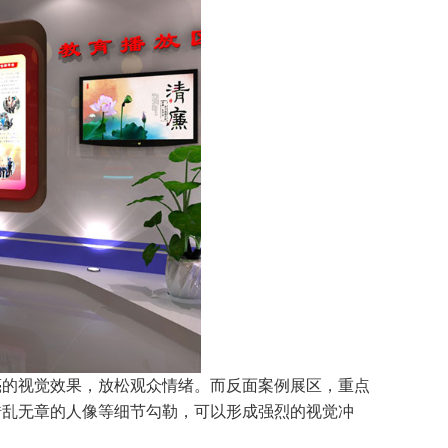
亮的视觉效果，放松观众情绪。而反面案例展区，重点
错乱无章的人像等细节勾勒，可以形成强烈的视觉冲