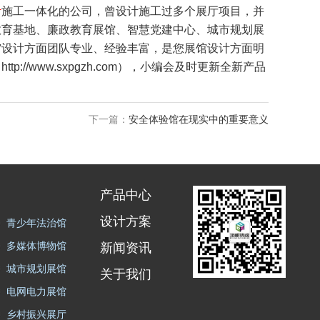
计
施工一体化的公司，曾设计施工过多个展厅项目，并
教育基地、廉政教育展馆、智慧党建中心、城市规划展
馆设计方面团队专业、经验丰富，是您展馆设计方面明
/www.sxpgzh.com），小编会及时更新全新产品
下一篇：
安全体验馆在现实中的重要意义
产品中心
设计方案
青少年法治馆
多媒体博物馆
新闻资讯
城市规划展馆
关于我们
电网电力展馆
乡村振兴展厅