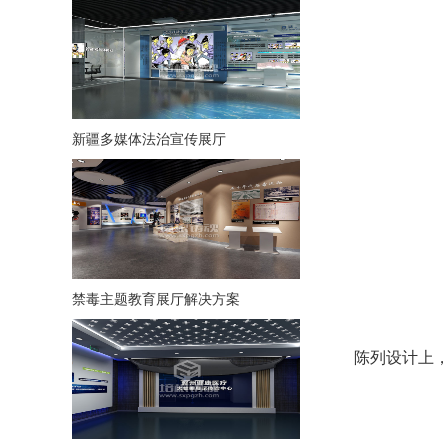
新疆多媒体法治宣传展厅
禁毒主题教育展厅解决方案
陈列设计上，