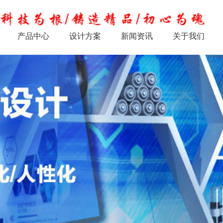
产品中心
设计方案
新闻资讯
关于我们