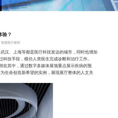
体验？
：智慧医疗展馆
、武汉、上海等都是医疗科技发达的城市，同时也增加
通过科技手段，模仿人类医生完成诊断和治疗工作。
贯彻在其中，通过数字多媒体展项重点展示疾病的预
术为生命创造新希望的实例，展现展厅整体的人文关