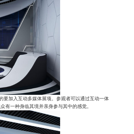
少的要加入互动多媒体展项。参观者可以通过互动一体
观众有一种身临其境并亲身参与其中的感觉。