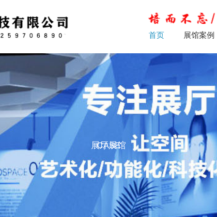
首页
展馆案例
展厅展馆
CASE