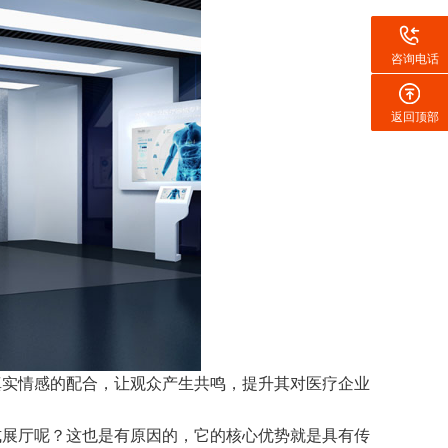
咨询电话
返回顶部
真实情感的配合，让观众产生共鸣，提升其对医疗企业
式展厅呢？这也是有原因的，它的核心优势就是具有传