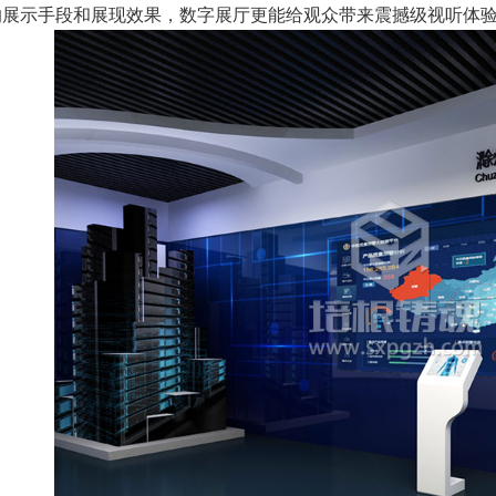
的展示手段和展现效果，数字展厅更能给观众带来震撼级视听体