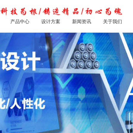
产品中心
设计方案
新闻资讯
关于我们