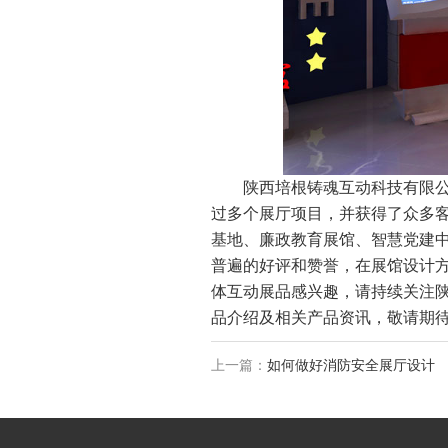
陕西培根铸魂互动科技有限
过多个展厅项目，并获得了众多
基地、廉政教育展馆、智慧党建
普遍的好评和赞誉，在展馆设计
体互动展品感兴趣，请持续关注陕西培根
品介绍及相关产品资讯，敬请期待
上一篇：
如何做好消防安全展厅设计