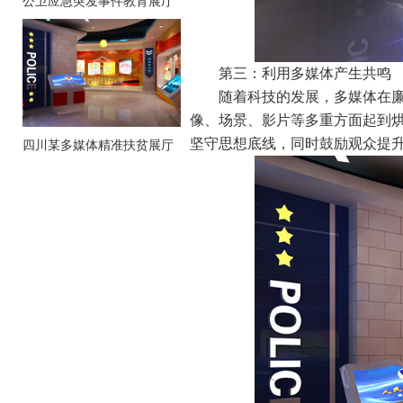
公卫应急突发事件教育展厅
第三：利用多媒体产生共鸣
随着科技的发展，多媒体在
像、场景、影片等多重方面起到
坚守思想底线，同时鼓励观众提
四川某多媒体精准扶贫展厅