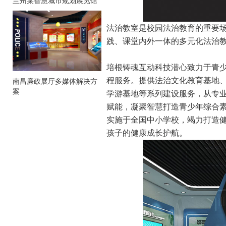
兰州某智慧城市规划展览馆
法治教室是校园法治教育的重要
践、课堂内外一体的多元化法治
培根铸魂互动科技潜心致力于青
程服务。提供法治文化教育基地
南昌廉政展厅多媒体解决方
案
学游基地等系列建设服务，从专
赋能，凝聚智慧打造青少年综合素
实施于全国中小学校，竭力打造
孩子的健康成长护航。