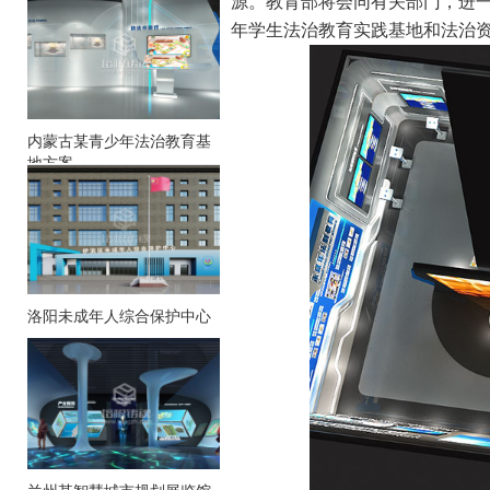
源。教育部将会同有关部门，进
年学生法治教育实践基地和法治
内蒙古某青少年法治教育基
地方案
洛阳未成年人综合保护中心