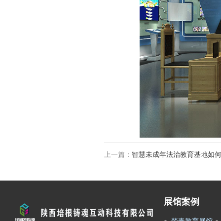
上一篇：
智慧未成年法治教育基地如
展馆案例