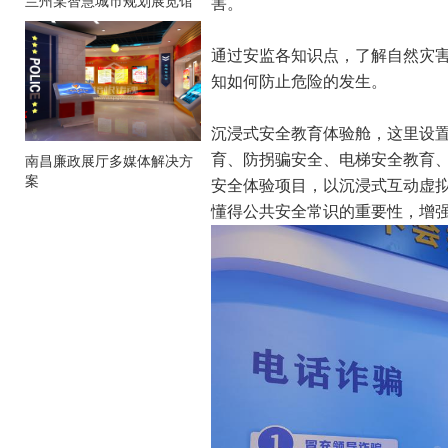
兰州某智慧城市规划展览馆
害。
通过安监各知识点，了解自然灾
知如何防止危险的发生。
沉浸式安全教育体验舱，这里设
育、防拐骗安全、电梯安全教育
南昌廉政展厅多媒体解决方
案
安全体验项目，以沉浸式互动虚
懂得公共安全常识的重要性，增