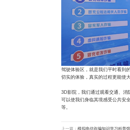
驾驶体验区，就是我们平时看到
切实的体验，真实的过程更能使
3D影院，我们通过观看交通、消
可以使我们身临其境感受公共安全
等。
上一篇：
模拟电信诈骗知识学习科普