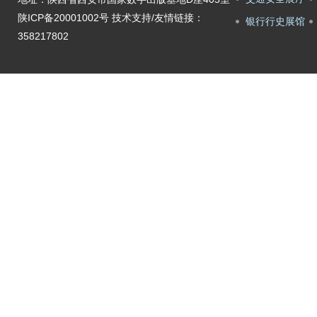
陕ICP备20001002号
技术支持/友情链接：
银行行史展馆
358217802