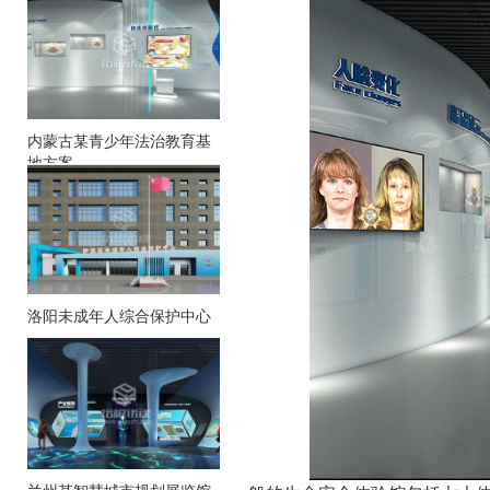
内蒙古某青少年法治教育基
地方案
洛阳未成年人综合保护中心