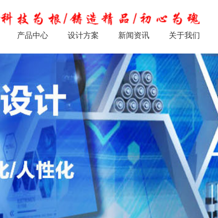
产品中心
设计方案
新闻资讯
关于我们