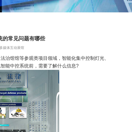
统的常见问题有哪些
多媒体互动展馆
、法治馆馆等参观类项目领域，智能化集中控制灯光、
智能中控系统前，需要了解什么信息?