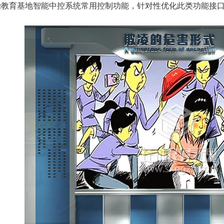
育基地智能中控系统常用控制功能，针对性优化此类功能接口