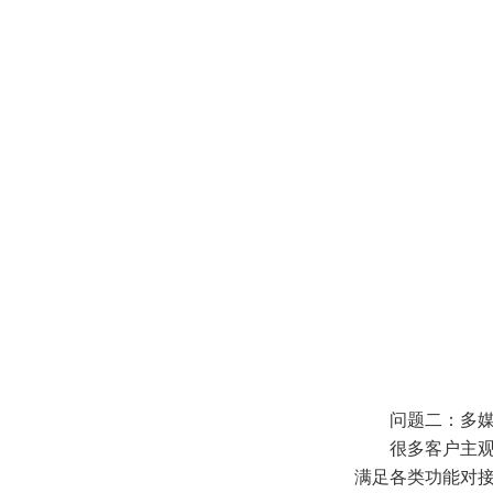
问题二：多媒体
很多客户主观认
满足各类功能对