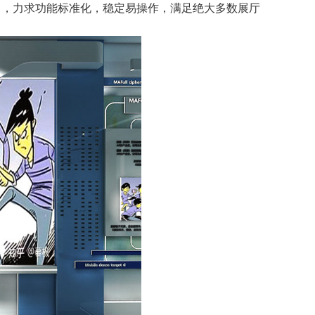
，力求功能标准化，稳定易操作，满足绝大多数展厅