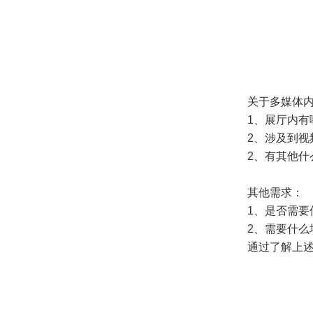
关于多媒体内
1、展厅内有哪
2、涉及到视频
2、有其他什么
其他需求：
1、是否需要传
2、需要什么场
通过了解上述的