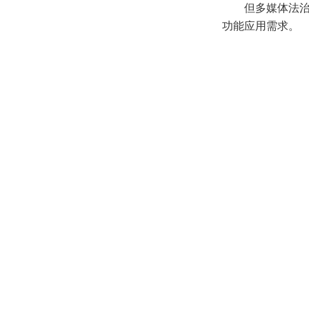
但多媒体法治教
功能应用需求。