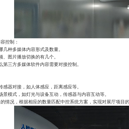
容控制：
几种多媒体内容形式及数量。
、图片播放切换的有几个。
第三方多媒体软件内容需要对接控制。
感器对接，如人体感应，距离感应等。
景模式，如灯光与设备互动，传感器与内容互动等。
情况，根据相应的数量匹配中控系统方案，实现对展厅项目的