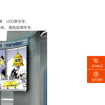
、LED屏等等。
降机、通电玻璃等等。
咨询电话
返回顶部