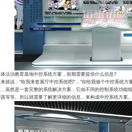
法治教育基地中控系统方案，前期需要提供什么信息?
说：“给我来套展厅中控系统吧!”，“你给我做个中控系统方案
虽然是一套完整的系统解决方案，它由不同的控制系统功能组
控器等等。所以就需要了解更详细的信息，来构成中控系统方案