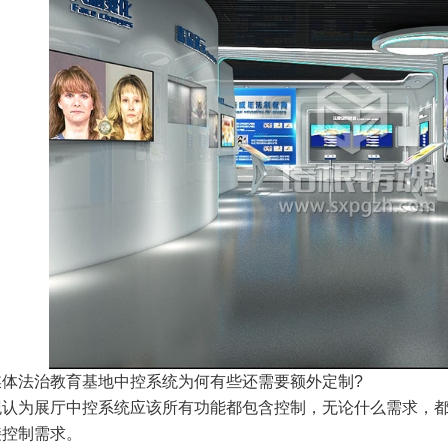
法治教育基地中控系统为何有些还需要额外定制?
为展厅中控系统应该所有功能都包含控制，无论什么需求，都
接控制需求。