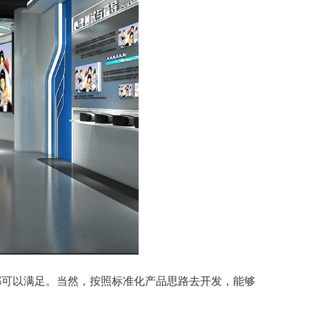
可以满足。当然，按照标准化产品思路去开发，能够