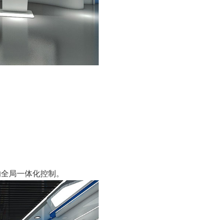
全局一体化控制。