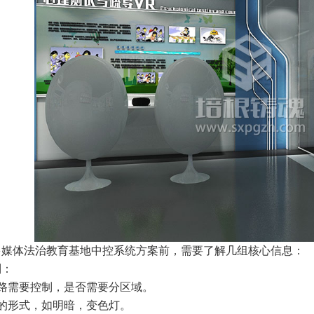
体法治教育基地中控系统方案前，需要了解几组核心信息：
：
需要控制，是否需要分区域。
形式，如明暗，变色灯。