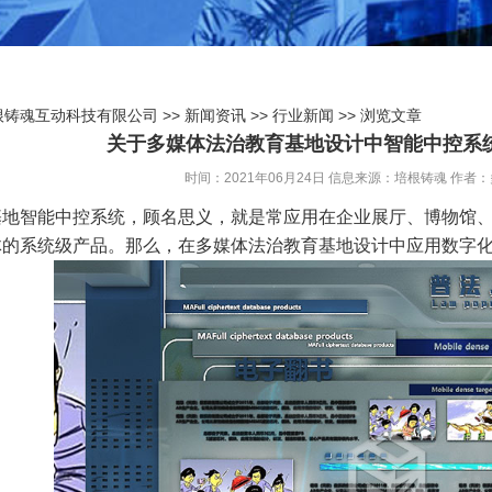
根铸魂互动科技有限公司
>>
新闻资讯
>>
行业新闻
>> 浏览文章
关于多媒体法治教育基地设计中智能中控系
时间：2021年06月24日
信息来源：培根铸魂
作者：
基地智能中控系统，顾名思义，就是常应用在企业展厅、博物馆
体的系统级产品。那么，在多媒体法治教育基地设计中应用数字化