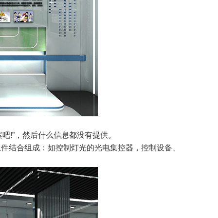
吧!”，然后什么信息都没有提供。
件结合组成：如控制灯光的光电集控器，控制设备、
。