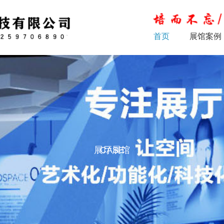
首页
展馆案例
展厅展馆
CASE