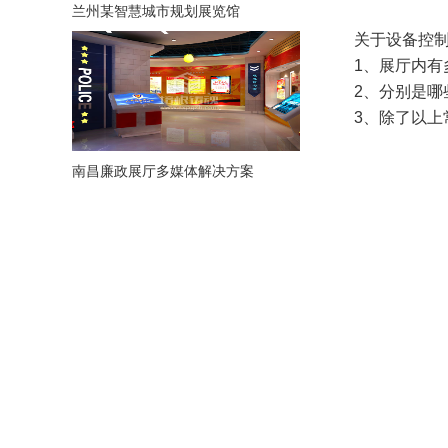
兰州某智慧城市规划展览馆
关于设备控制
1、展厅内有多
2、分别是哪些
3、除了以上常
南昌廉政展厅多媒体解决方案