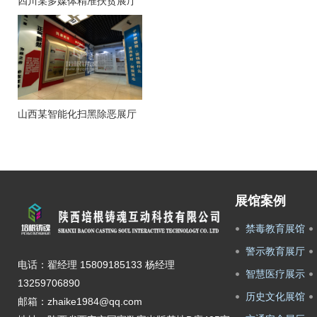
四川某多媒体精准扶贫展厅
山西某智能化扫黑除恶展厅
展馆案例
禁毒教育展馆
警示教育展厅
电话：翟经理 15809185133 杨经理
智慧医疗展示
13259706890
历史文化展馆
邮箱：zhaike1984@qq.com