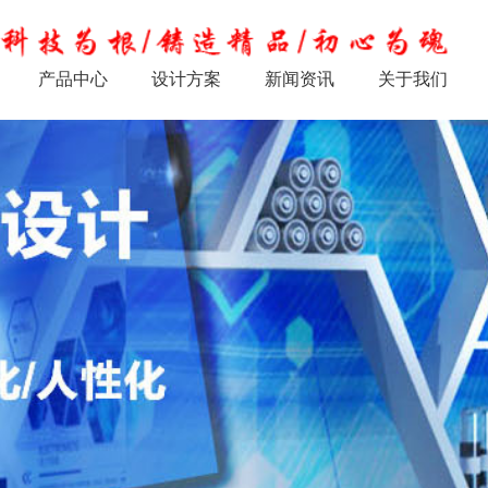
产品中心
设计方案
新闻资讯
关于我们