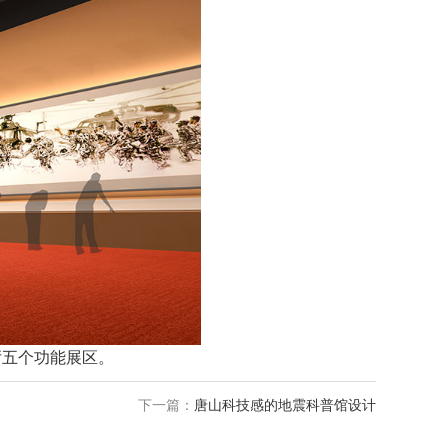
厅五个功能展区。
下一篇：
唐山科技感的地震科普馆设计