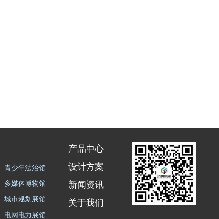
产品中心
设计方案
青少年法治馆
多媒体博物馆
新闻资讯
城市规划展馆
关于我们
电网电力展馆