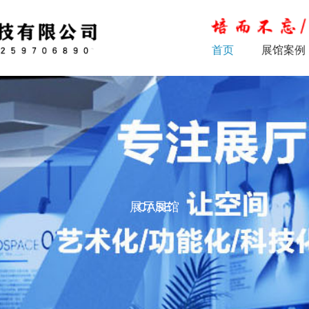
首页
展馆案例
展厅展馆
CASE