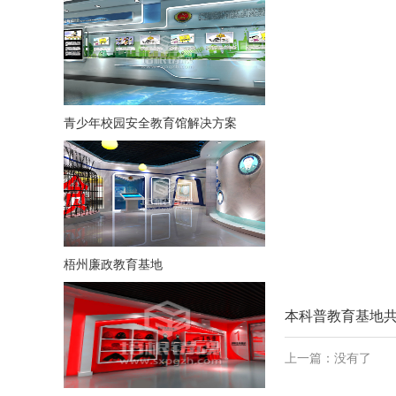
青少年校园安全教育馆解决方案
梧州廉政教育基地
本科普教育基地
上一篇：没有了