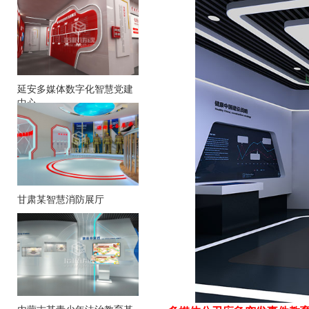
延安多媒体数字化智慧党建
中心
甘肃某智慧消防展厅